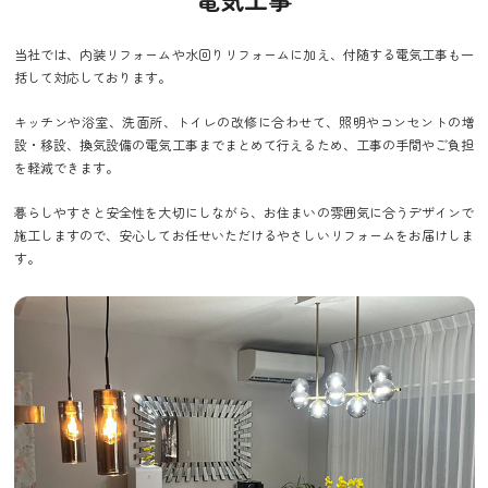
当社では、内装リフォームや水回りリフォームに加え、付随する電気工事も一
括して対応しております。
キッチンや浴室、洗面所、トイレの改修に合わせて、照明やコンセントの増
設・移設、換気設備の電気工事までまとめて行えるため、工事の手間やご負担
を軽減できます。
暮らしやすさと安全性を大切にしながら、お住まいの雰囲気に合うデザインで
施工しますので、安心してお任せいただけるやさしいリフォームをお届けしま
す。