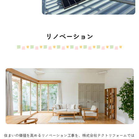
リノベーション
住まいの価値を高めるリノベーション工事を、株式会社テクトリフォームでは