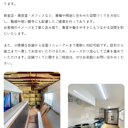
ります。
飲食店・美容室・オフィスなど、業種や用途に合わせた空間づくりを大切に
し、動線や使い勝手にも配慮したご提案を行っております。
お客様のイメージを丁寧に汲み取り、集客や働きやすさにもつながる空間を形
にいたします。
また、小規模な改装から全面リニューアルまで柔軟に対応可能です。設計から
施工まで一貫してお任せいただけるため、スムーズかつ安心して工事を進めて
いただけます。店舗づくりに関するご相談は、ぜひお気軽にお問い合わせくだ
さい。