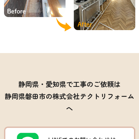
静岡県・愛知県で工事のご依頼は
静岡県磐田市の株式会社テクトリフォーム
へ