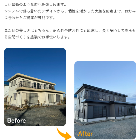
しい建物のような変化を楽しめます。
シンプルで落ち着いたデザインから、個性を活かした大胆な配色まで、お好み
に合わせたご提案が可能です。
見た目の美しさはもちろん、耐久性や防汚性にも配慮し、長く安心して暮らせ
る空間づくりを塗装でお手伝いします。