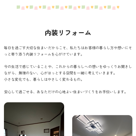
内装リフォーム
毎日を過ごす大切な住まいだからこそ、私たちはお客様の暮らし方や想いにそ
っと寄り添う内装リフォームを心がけています。
今の生活で感じていることや、これからの暮らしへの想いをゆっくりお聞きし
ながら、無理のない、心がほっとする空間を一緒に考えていきます。
小さな変化でも、暮らしはやさしく変わるもの。
安心して過ごせる、あなただけの心地よい住まいづくりをお手伝いします。