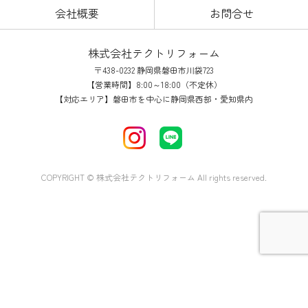
会社概要
お問合せ
株式会社テクトリフォーム
〒438-0232 静岡県磐田市川袋723
【営業時間】8:00～18:00（不定休）
【対応エリア】磐田市を中心に静岡県西部・愛知県内
COPYRIGHT © 株式会社テクトリフォーム All rights reserved.