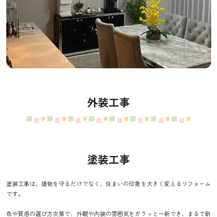
外装工事
塗装工事
塗装工事は、建物を守るだけでなく、住まいの印象を大きく変えるリフォーム
です。
色や質感の選び方次第で、外観や内装の雰囲気をガラッと一新でき、まるで新