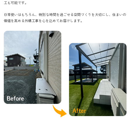
工も可能です。
日常使いはもちろん、特別な時間を過ごせる空間づくりを大切にし、住まいの
価値を高める外構工事を心を込めてお届けします。