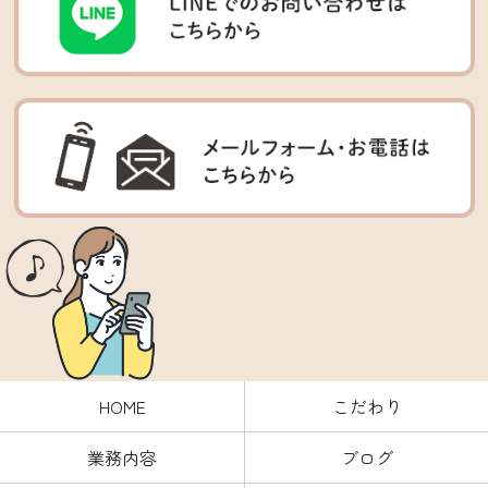
HOME
こだわり
業務内容
ブログ