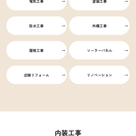
電気工事
塗装工事
防水工事
外構工事
屋根工事
ソーラーパネル
店舗リフォーム
リノベーション
内装工事