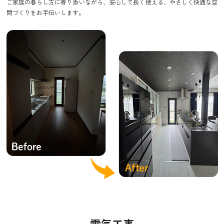
ご家族の暮らし方に寄り添いながら、安心して長く使える、やさしく快適な空
間づくりをお手伝いします。
電気工事