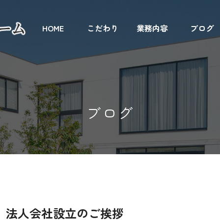
HOME
こだわり
業務内容
ブログ
ブログ
法人会社設立のご挨拶