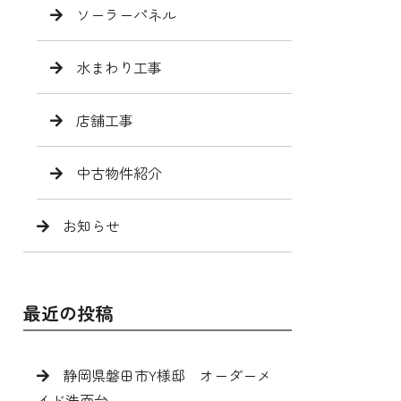
ソーラーパネル
水まわり工事
店舗工事
中古物件紹介
お知らせ
最近の投稿
静岡県磐田市Y様邸 オーダーメ
イド洗面台