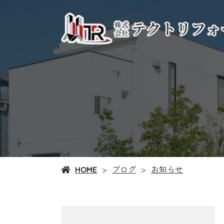
HOME
ブログ
お知らせ