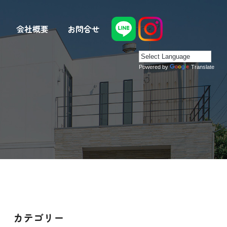
会社概要
お問合せ
Powered by
Translate
カテゴリー