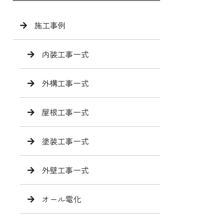
施工事例
内装工事一式
外構工事一式
屋根工事一式
塗装工事一式
外壁工事一式
オール電化