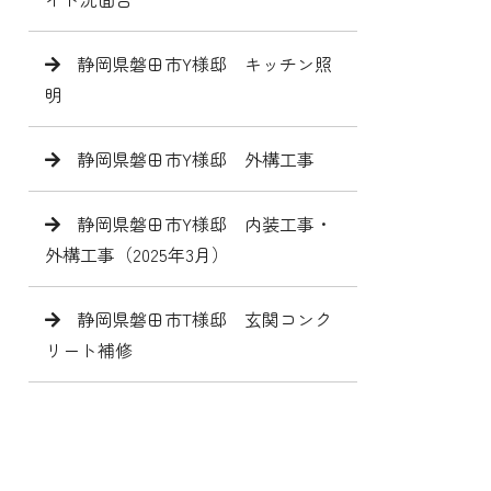
静岡県磐田市Y様邸 キッチン照
明
静岡県磐田市Y様邸 外構工事
静岡県磐田市Y様邸 内装工事・
外構工事（2025年3月）
静岡県磐田市T様邸 玄関コンク
リート補修