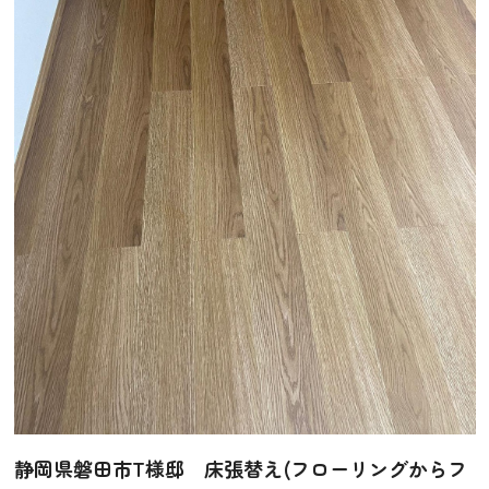
静岡県磐田市T様邸 床張替え(フローリングからフ