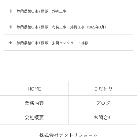
静岡県磐田市Y様邸 外構工事
静岡県磐田市Y様邸 内装工事・外構工事（2025年3月）
静岡県磐田市T様邸 玄関コンクリート補修
HOME
こだわり
業務内容
ブログ
会社概要
お問合せ
株式会社テクトリフォーム