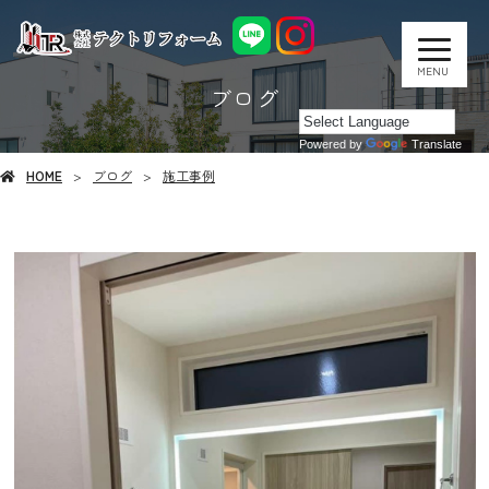
MENU
ブログ
Powered by
Translate
HOME
ブログ
施工事例