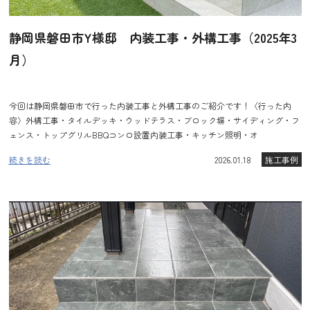
静岡県磐田市Y様邸 内装工事・外構工事（2025年3
月）
今回は静岡県磐田市で行った内装工事と外構工事のご紹介です！〈行った内
容〉外構工事・タイルデッキ・ウッドテラス・ブロック塀・サイディング・フ
ェンス・トップグリルBBQコンロ設置内装工事・キッチン照明・オ
続きを読む
2026.01.18
施工事例