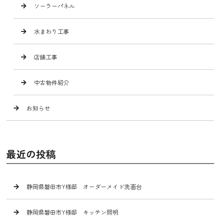
ソーラーパネル
水まわり工事
店舗工事
中古物件紹介
お知らせ
最近の投稿
静岡県磐田市Y様邸 オーダーメイド洗面台
静岡県磐田市Y様邸 キッチン照明