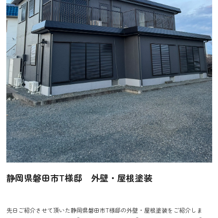
静岡県磐田市T様邸 外壁・屋根塗装
先日ご紹介させて頂いた静岡県磐田市T様邸の外壁・屋根塗装をご紹介しま