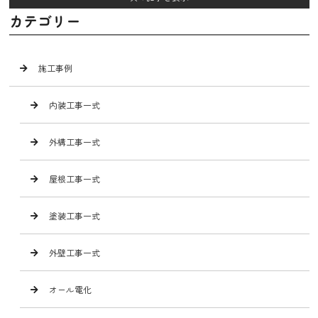
カテゴリー
施工事例
内装工事一式
外構工事一式
屋根工事一式
塗装工事一式
外壁工事一式
オール電化