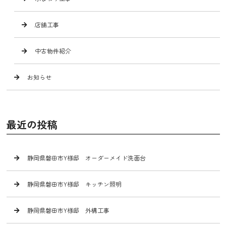
店舗工事
中古物件紹介
お知らせ
最近の投稿
静岡県磐田市Y様邸 オーダーメイド洗面台
静岡県磐田市Y様邸 キッチン照明
静岡県磐田市Y様邸 外構工事