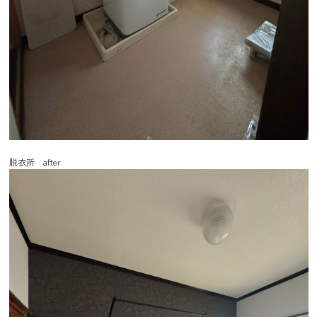
脱衣所 after