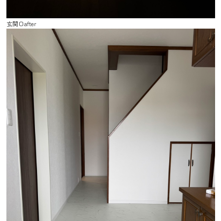
玄関口after