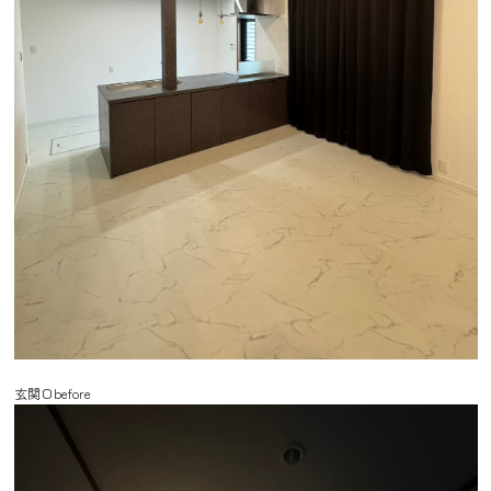
玄関口before