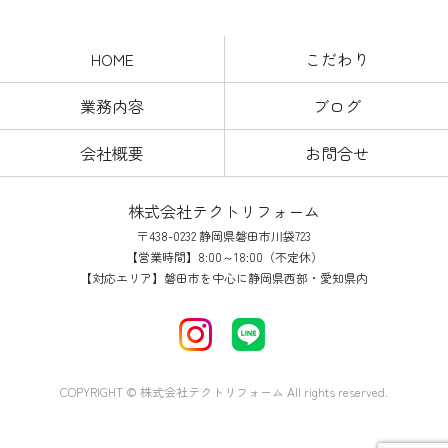
HOME
こだわり
業務内容
ブログ
会社概要
お問合せ
株式会社テクトリフォーム
〒438-0232 静岡県磐田市川袋723
【営業時間】8:00～18:00（不定休）
【対応エリア】磐田市を中心に静岡県西部・愛知県内
COPYRIGHT © 株式会社テクトリフォーム All rights reserved.