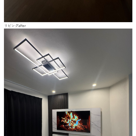
リビングafter