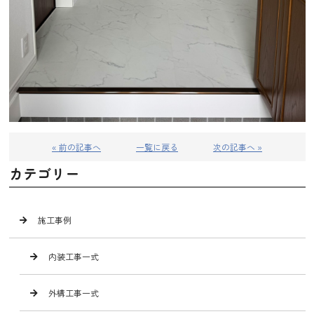
« 前の記事へ
一覧に戻る
次の記事へ »
カテゴリー
施工事例
内装工事一式
外構工事一式